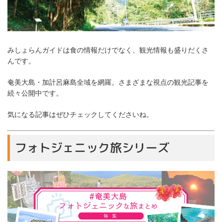
みしょらんガイドは食の情報だけでなく、観光情報も盛りだくさ
んです。
奄美大島・加計呂麻島全域を網羅。さまざまな視点の観光記事を
続々公開中です。
気になる記事はぜひチェックしてくださいね。
フォトジェニック旅シリーズ