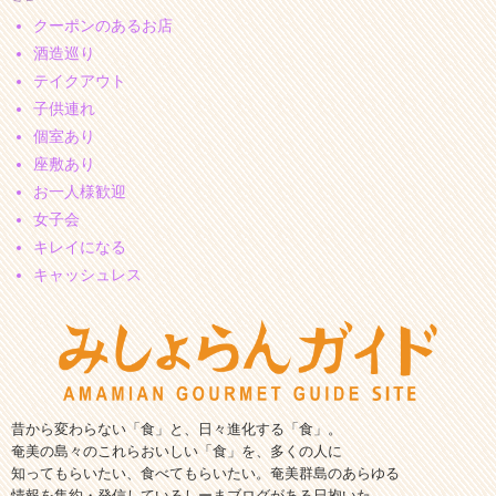
クーポンのあるお店
酒造巡り
テイクアウト
子供連れ
個室あり
座敷あり
お一人様歓迎
女子会
キレイになる
キャッシュレス
昔から変わらない「食」と、日々進化する「食」。
奄美の島々のこれらおいしい「食」を、多くの人に
知ってもらいたい、食べてもらいたい。奄美群島のあらゆる
情報を集約・発信しているしーまブログがある日抱いた、