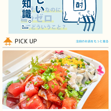
PICK UP
注目のお店をもっと見る