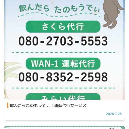
飲んだらたのもうでぃ！運転代行サービス
2026.7.25