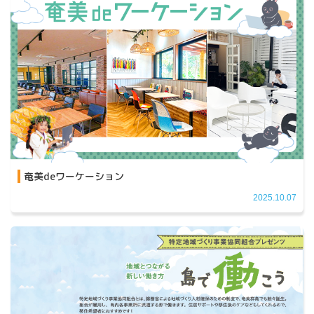
奄美deワーケーション
2025.10.07