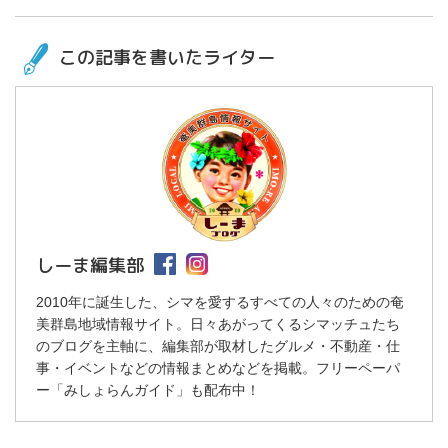
この記事を書いたライター
しーま編集部
2010年に誕生した、シマを愛するすべての人々のための奄
美群島地域情報サイト。日々あがってくるシマッチュたち
のブログを主軸に、編集部が取材したグルメ・不動産・仕
事・イベントなどの情報まとめなどを掲載。フリーペーパ
ー「みしょらんガイド」も配布中！