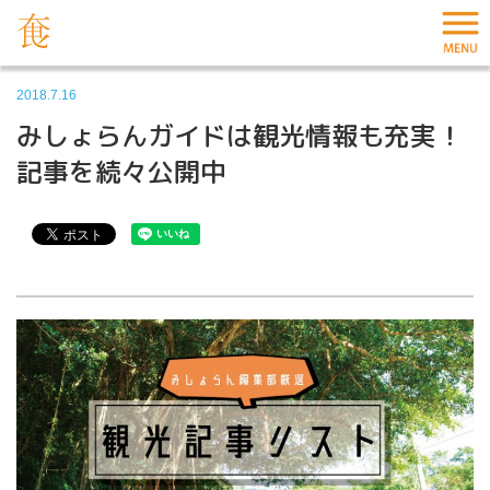
2018.7.16
みしょらんガイドは観光情報も充実！
記事を続々公開中