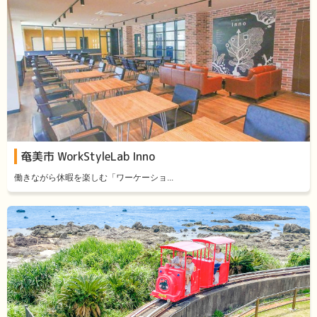
奄美市 WorkStyleLab Inno
働きながら休暇を楽しむ「ワーケーショ...