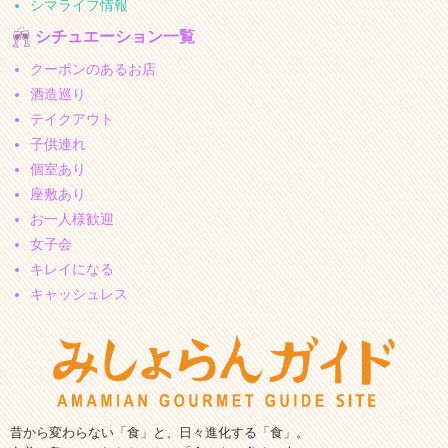
シマライフ情報
シチュエーション一覧
クーポンのあるお店
酒造巡り
テイクアウト
子供連れ
個室あり
座敷あり
お一人様歓迎
女子会
キレイになる
キャッシュレス
昔から変わらない「食」と、日々進化する「食」。