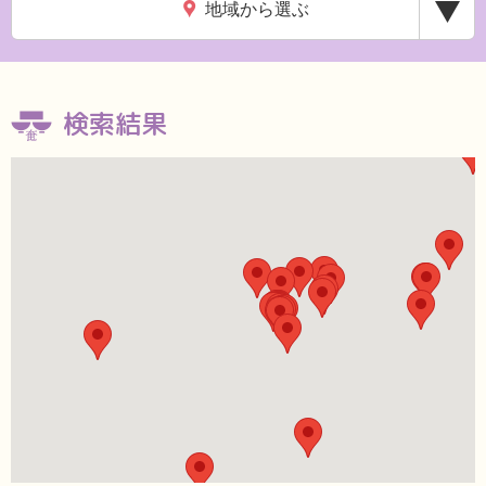
地域から選ぶ
検索結果