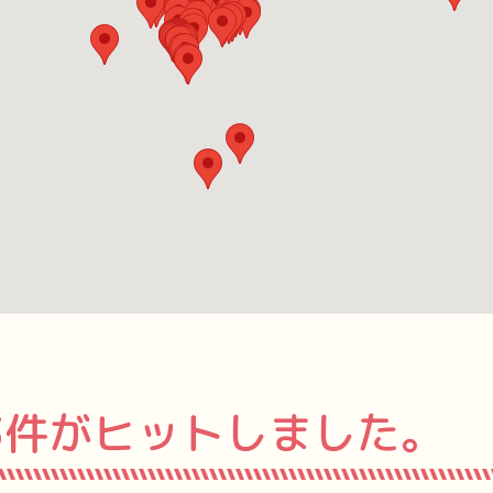
3件がヒットしました。