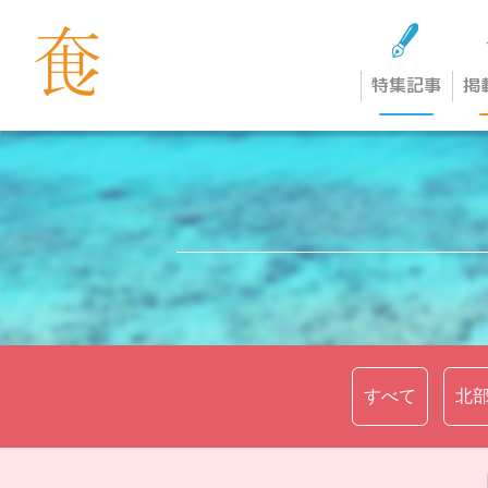
特集記事
掲
すべて
北