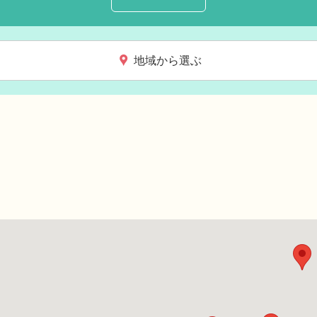
地域から選ぶ