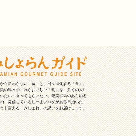
から変わらない「食」と、日々進化する「食」。
美の島々のこれらおいしい「食」を、多くの人に
いたい、食べてもらいたい。奄美群島のあらゆる
約・発信しているしーまブログがある日抱いた、
とも言える「みしょれ」の思いをお届けします。