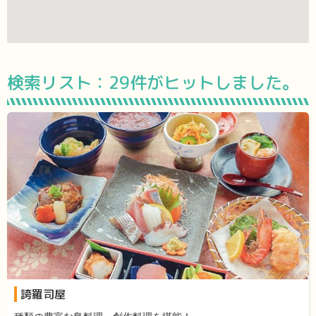
検索リスト：
29件がヒットしました。
誇羅司屋