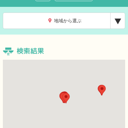
地域から選ぶ
検索結果