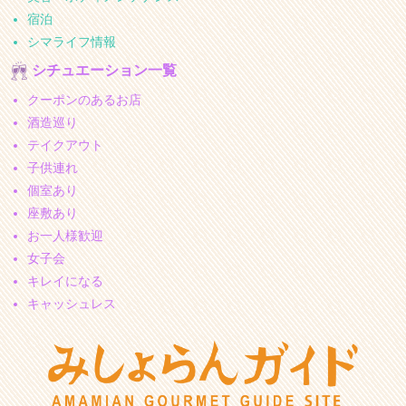
宿泊
シマライフ情報
シチュエーション一覧
クーポンのあるお店
酒造巡り
テイクアウト
子供連れ
個室あり
座敷あり
お一人様歓迎
女子会
キレイになる
キャッシュレス