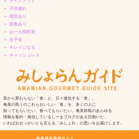
テイクアウト
子供連れ
個室あり
座敷あり
お一人様歓迎
女子会
キレイになる
キャッシュレス
昔から変わらない「食」と、日々進化する「食」。
奄美の島々のこれらおいしい「食」を、多くの人に
知ってもらいたい、食べてもらいたい。奄美群島のあらゆる
情報を集約・発信しているしーまブログがある日抱いた、
いわばおせっかいとも言える「みしょれ」の思いをお届けします。