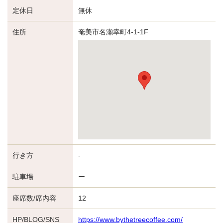
定休日
無休
住所
奄美市名瀬幸町4-1‐1F
行き方
-
駐車場
ー
座席数/席内容
12
HP/BLOG/SNS
https://www.bythetreecoffee.com/