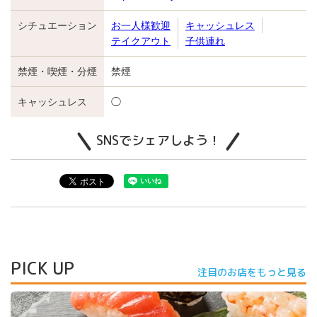
シチュエーション
お一人様歓迎
キャッシュレス
テイクアウト
子供連れ
禁煙・喫煙・分煙
禁煙
キャッシュレス
◯
SNSでシェアしよう！
PICK UP
注目のお店をもっと見る