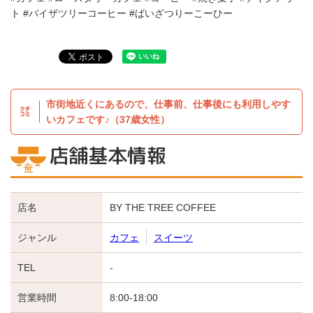
ト #バイザツリーコーヒー #ばいざつりーこーひー
市街地近くにあるので、仕事前、仕事後にも利用しやす
いカフェです♪（37歳女性）
店舗基本情報
店名
BY THE TREE COFFEE
ジャンル
カフェ
スイーツ
TEL
-
営業時間
8:00-18:00