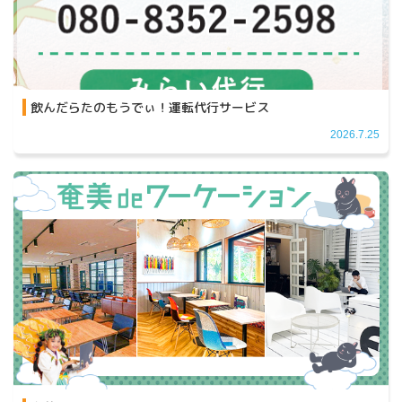
飲んだらたのもうでぃ！運転代行サービス
2026.7.25