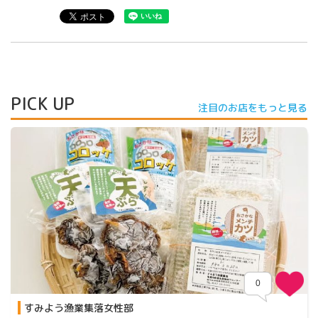
PICK UP
注目のお店をもっと見る
0
すみよう漁業集落女性部