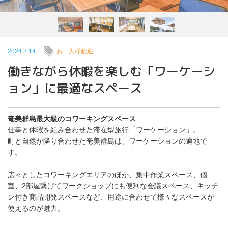
2024.8.14
お一人様歓迎
働きながら休暇を楽しむ「ワーケーシ
ョン」に最適なスペース
奄美群島最大級のコワーキングスペース
仕事と休暇を組み合わせた滞在型旅行「ワーケーション」。
町と自然が隣り合わせた奄美群島は、ワーケーションの適地で
す。
広々としたコワーキングエリアのほか、集中作業スペース、個
室、2部屋繋げてワークショップにも便利な会議スペース、キッチ
ン付き商品開発スペースなど、用途に合わせて様々なスペースが
使えるのが魅力。