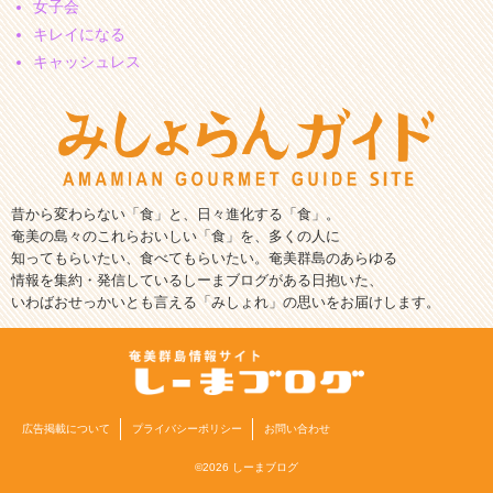
女子会
キレイになる
キャッシュレス
昔から変わらない「食」と、日々進化する「食」。
奄美の島々のこれらおいしい「食」を、多くの人に
知ってもらいたい、食べてもらいたい。奄美群島のあらゆる
情報を集約・発信しているしーまブログがある日抱いた、
いわばおせっかいとも言える「みしょれ」の思いをお届けします。
広告掲載について
プライバシーポリシー
お問い合わせ
©2026 しーまブログ