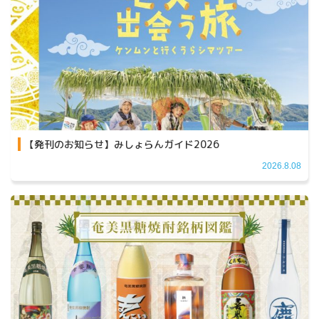
【発刊のお知らせ】みしょらんガイド2026
2026.8.08