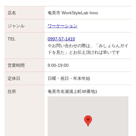
店名
奄美市 WorkStyleLab Inno
ジャンル
ワーケーション
TEL
0997-57-1410
※お問い合わせの際は、「みしょらんガイ
ドを見た」とお伝え頂ければ幸いです
営業時間
9:00-19:00
定休日
日曜・祝日・年末年始
住所
奄美市名瀬浦上町48番地1