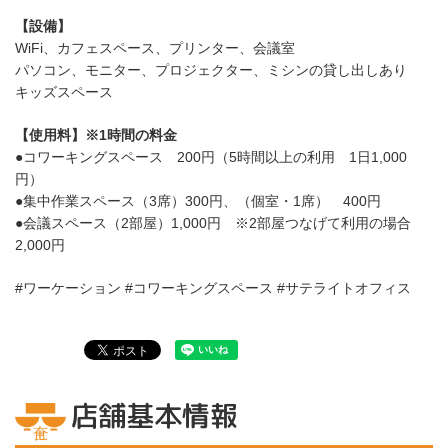
【設備】
WiFi、カフェスペース、プリンター、会議室
パソコン、モニター、プロジェクター、ミシンの貸し出しあり
キッズスペース
【使用料】※1時間の料金
●コワーキングスペース 200円（5時間以上の利用 1日1,000
円）
●集中作業スペース（3席）300円、（個室・1席） 400円
●会議スペース（2部屋）1,000円 ※2部屋つなげて利用の場合
2,000円
#ワーケーション #コワーキングスペース #サテライトオフィス
店舗基本情報