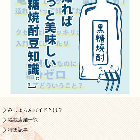
みしょらんガイドとは？
掲載店舗一覧
特集記事