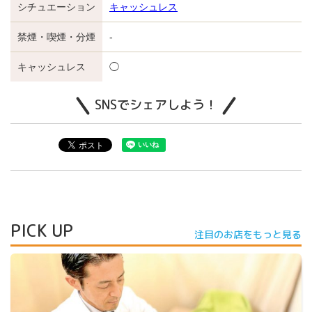
シチュエーション
キャッシュレス
禁煙・喫煙・分煙
-
キャッシュレス
◯
SNSでシェアしよう！
PICK UP
注目のお店をもっと見る