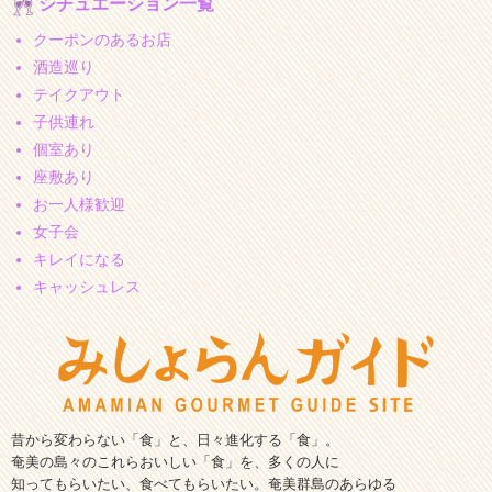
シチュエーション一覧
クーポンのあるお店
酒造巡り
テイクアウト
子供連れ
個室あり
座敷あり
お一人様歓迎
女子会
キレイになる
キャッシュレス
昔から変わらない「食」と、日々進化する「食」。
奄美の島々のこれらおいしい「食」を、多くの人に
知ってもらいたい、食べてもらいたい。奄美群島のあらゆる