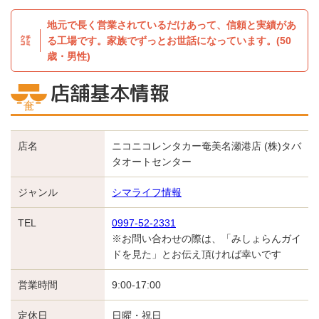
地元で長く営業されているだけあって、信頼と実績があ
る工場です。家族でずっとお世話になっています。(50
歳・男性)
店舗基本情報
店名
ニコニコレンタカー奄美名瀬港店 (株)タバ
タオートセンター
ジャンル
シマライフ情報
TEL
0997-52-2331
※お問い合わせの際は、「みしょらんガイ
ドを見た」とお伝え頂ければ幸いです
営業時間
9:00-17:00
定休日
日曜・祝日