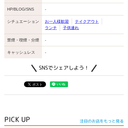
HP/BLOG/SNS
-
シチュエーション
お一人様歓迎
テイクアウト
ランチ
子供連れ
禁煙・喫煙・分煙
-
キャッシュレス
-
SNSでシェアしよう！
PICK UP
注目のお店をもっと見る