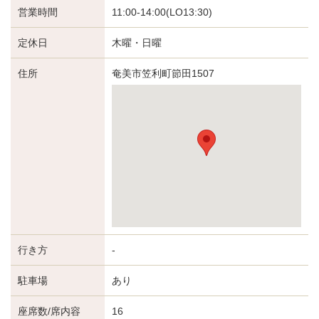
営業時間
11:00-14:00(LO13:30)
定休日
木曜・日曜
住所
奄美市笠利町節田1507
行き方
-
駐車場
あり
座席数/席内容
16