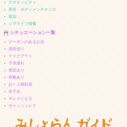
アクティビティ
美容・ボディメンテナンス
宿泊
シマライフ情報
シチュエーション一覧
クーポンのあるお店
酒造巡り
テイクアウト
子供連れ
個室あり
座敷あり
お一人様歓迎
女子会
キレイになる
キャッシュレス