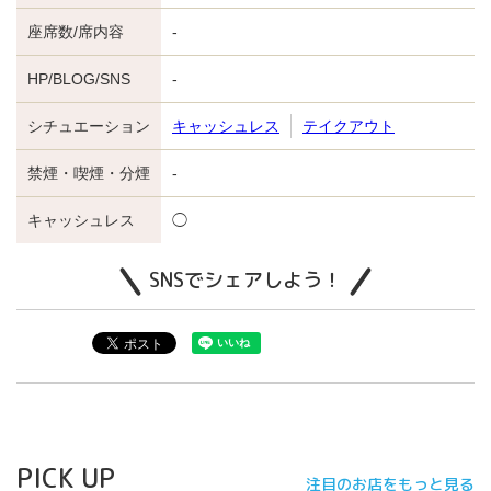
座席数/席内容
-
HP/BLOG/SNS
-
シチュエーション
キャッシュレス
テイクアウト
禁煙・喫煙・分煙
-
キャッシュレス
◯
SNSでシェアしよう！
PICK UP
注目のお店をもっと見る