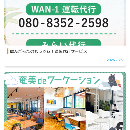
飲んだらたのもうでぃ！運転代行サービス
2026.7.25