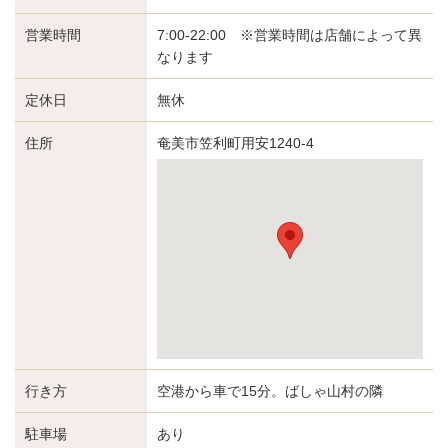
営業時間
7:00-22:00 ※営業時間は店舗によって異
なります
定休日
無休
住所
奄美市笠利町用安1240-4
行き方
空港から車で15分。ばしゃ山村の隣
駐車場
あり