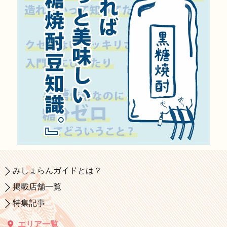
みしょらんガイドとは？
掲載店舗一覧
特集記事
エリア一覧