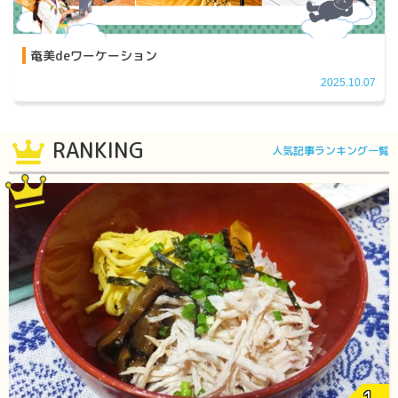
奄美deワーケーション
2025.10.07
RANKING
人気記事ランキング一覧