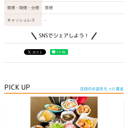
禁煙・喫煙・分煙
禁煙
キャッシュレス
-
SNSでシェアしよう！
PICK UP
注目のお店をもっと見る