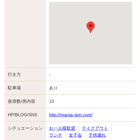
行き方
-
駐車場
あり
座席数/席内容
10
HP/BLOG/SNS
http://marsa-jam.com/
シチュエーション
お一人様歓迎
テイクアウト
ランチ
女子会
子供連れ