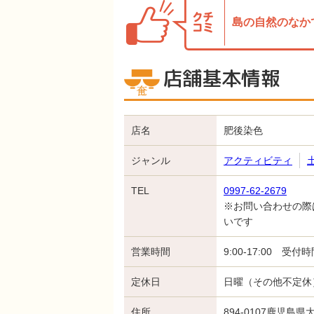
島の自然のなか
店舗基本情報
店名
肥後染色
ジャンル
アクティビティ
TEL
0997-62-2679
※お問い合わせの際
いです
営業時間
9:00-17:00 受付時間
定休日
日曜（その他不定休
住所
894-0107鹿児島