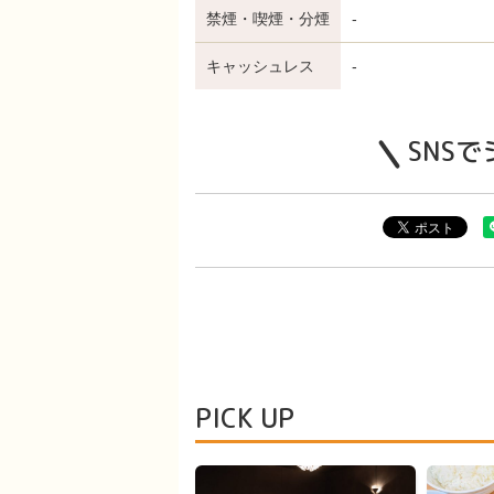
禁煙・喫煙・分煙
-
キャッシュレス
-
SNS
PICK UP