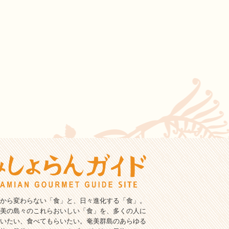
から変わらない「食」と、日々進化する「食」。
美の島々のこれらおいしい「食」を、多くの人に
いたい、食べてもらいたい。奄美群島のあらゆる