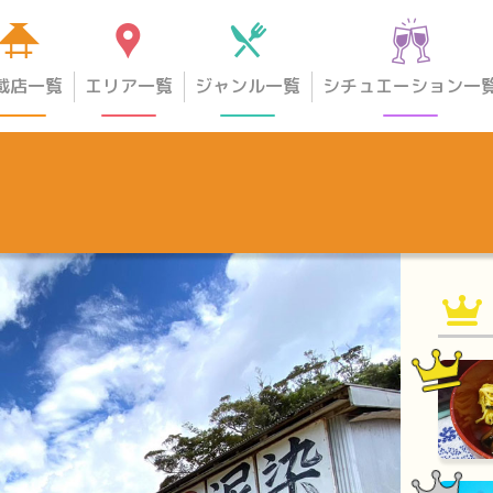
載店一覧
エリア一覧
ジャンル一覧
シチュエーション一