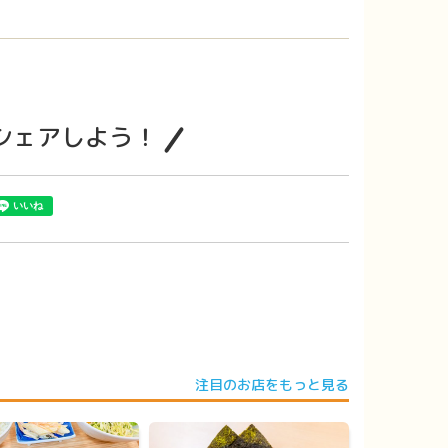
でシェアしよう！
注目のお店をもっと見る