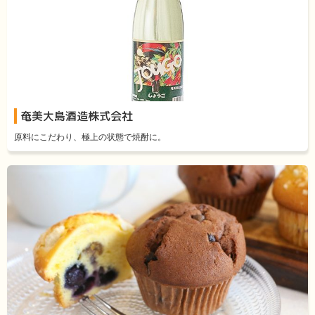
奄美大島酒造株式会社
原料にこだわり、極上の状態で焼酎に。