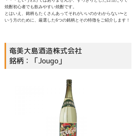
・・・というわけではありませんが、すっきりとした口当たりで
焼酎初心者でも飲みやすい焼酎です。
とはいえ、銘柄もたくさんあってそれがいいのかわからない〜と
いう方のために、厳選した6つの銘柄とその特徴をご紹介します！
奄美大島酒造株式会社
銘柄：「Jougo」