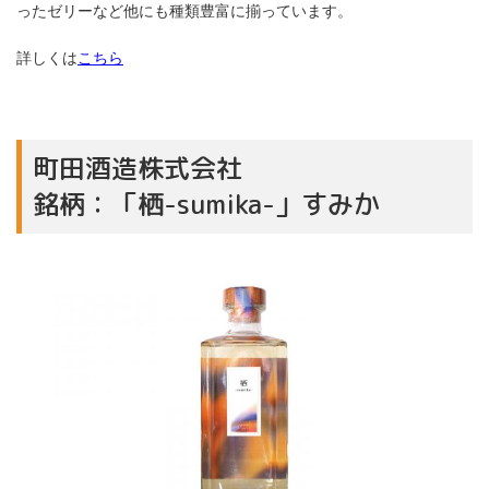
ったゼリーなど他にも種類豊富に揃っています。
詳しくは
こちら
町田酒造株式会社
銘柄：「栖-sumika-」すみか