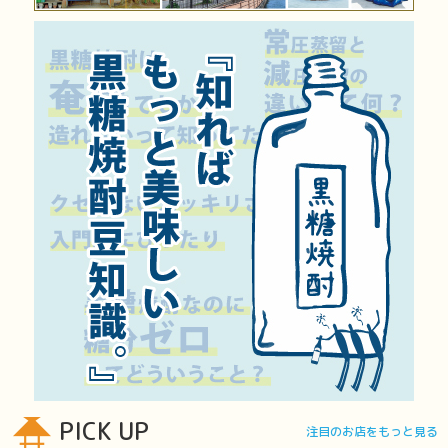
PICK UP
注目のお店をもっと見る