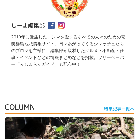
しーま編集部
2010年に誕生した、シマを愛するすべての人々のための奄
美群島地域情報サイト。日々あがってくるシマッチュたち
のブログを主軸に、編集部が取材したグルメ・不動産・仕
事・イベントなどの情報まとめなどを掲載。フリーペーパ
ー「みしょらんガイド」も配布中！
COLUMN
特集記事一覧へ