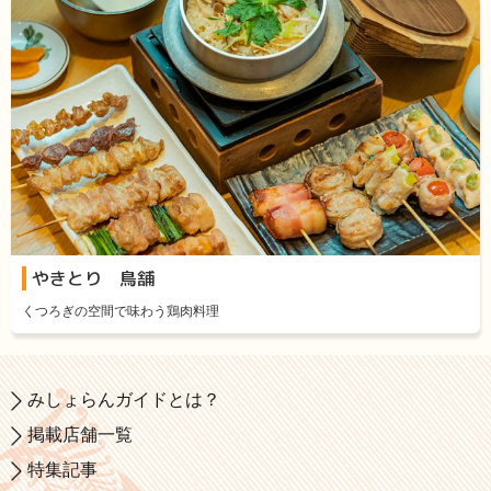
やきとり 鳥舗
くつろぎの空間で味わう鶏肉料理
みしょらんガイドとは？
掲載店舗一覧
特集記事