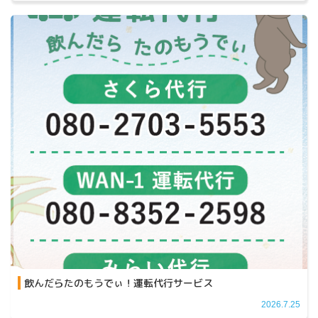
飲んだらたのもうでぃ！運転代行サービス
2026.7.25