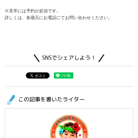
※見学には予約が必須です。
詳しくは、各蔵元にお電話にてお問い合わせください。
SNSでシェアしよう！
この記事を書いたライター