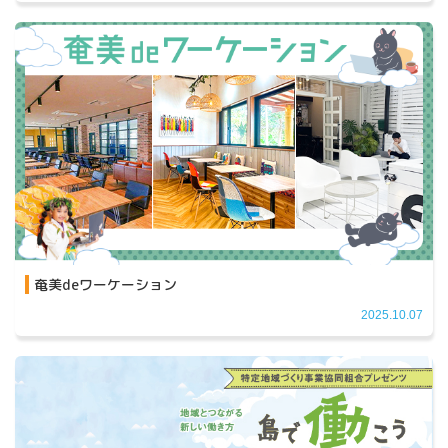
奄美deワーケーション
2025.10.07