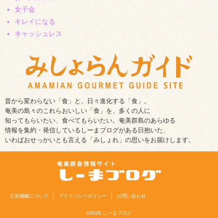
女子会
キレイになる
キャッシュレス
昔から変わらない「食」と、日々進化する「食」。
奄美の島々のこれらおいしい「食」を、多くの人に
知ってもらいたい、食べてもらいたい。奄美群島のあらゆる
情報を集約・発信しているしーまブログがある日抱いた、
いわばおせっかいとも言える「みしょれ」の思いをお届けします。
広告掲載について
プライバシーポリシー
お問い合わせ
©2026 しーまブログ