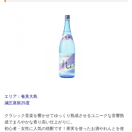
エリア：奄美大島
減圧蒸留25度
クラシック音楽を響かせてゆっくり熟成させるユニークな音響熟
成でまろやかな香り高い仕上がりに。
初心者・女性に人気の焼酎です！果実を使ったお酒やれんとを使