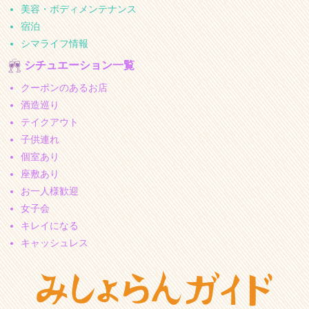
美容・ボディメンテナンス
宿泊
シマライフ情報
シチュエーション一覧
クーポンのあるお店
酒造巡り
テイクアウト
子供連れ
個室あり
座敷あり
お一人様歓迎
女子会
キレイになる
キャッシュレス