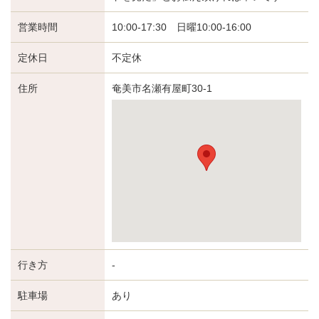
営業時間
10:00-17:30 日曜10:00-16:00
定休日
不定休
住所
奄美市名瀬有屋町30-1
行き方
-
駐車場
あり