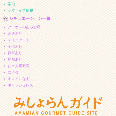
宿泊
シマライフ情報
シチュエーション一覧
クーポンのあるお店
酒造巡り
テイクアウト
子供連れ
個室あり
座敷あり
お一人様歓迎
女子会
キレイになる
キャッシュレス