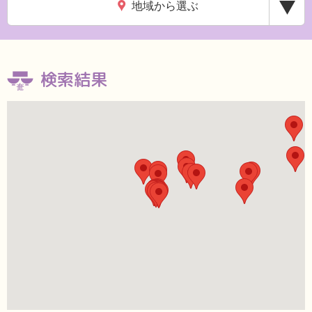
地域から選ぶ
検索結果